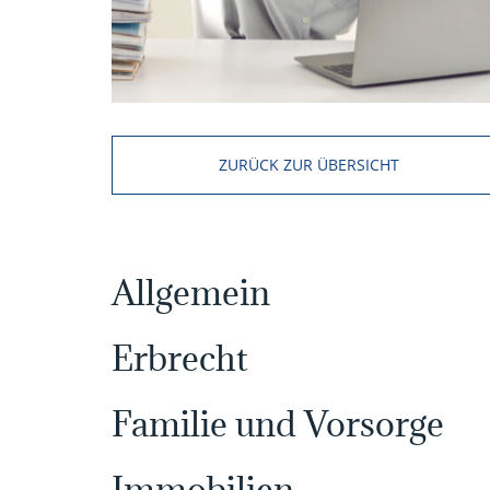
ZURÜCK ZUR ÜBERSICHT
Allgemein
Erbrecht
Familie und Vorsorge
Immobilien