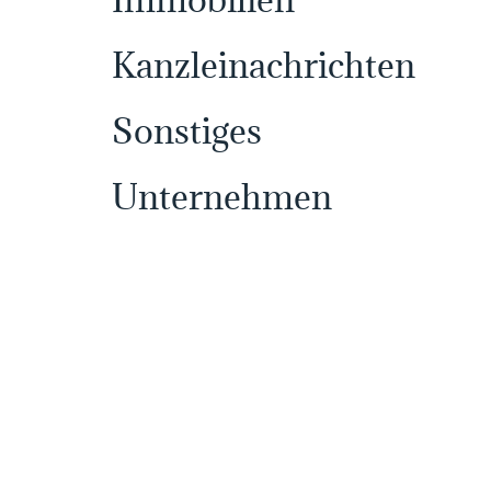
Kanzleinachrichten
Sonstiges
Unternehmen