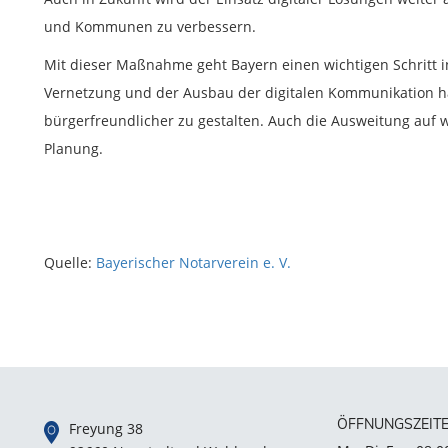
und Kommunen zu verbessern.
Mit dieser Maßnahme geht Bayern einen wichtigen Schritt in
Vernetzung und der Ausbau der digitalen Kommunikation ha
bürgerfreundlicher zu gestalten. Auch die Ausweitung auf
Planung.
Quelle:
Bayerischer Notarverein e. V.
ÖFFNUNGSZEIT
Freyung 38