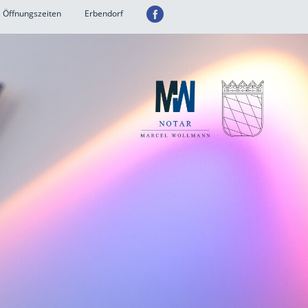
Öffnungszeiten
Erbendorf