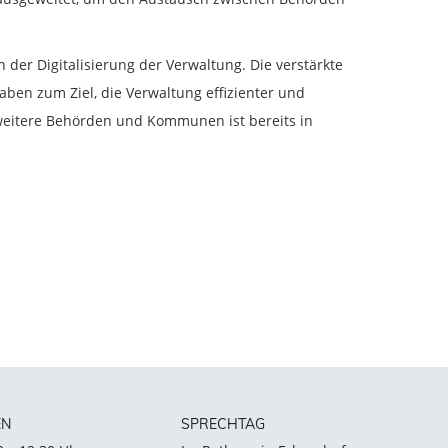
 der Digitalisierung der Verwaltung. Die verstärkte
ben zum Ziel, die Verwaltung effizienter und
 weitere Behörden und Kommunen ist bereits in
EN
SPRECHTAG