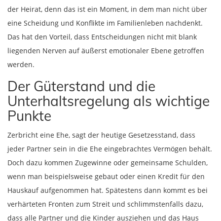
der Heirat, denn das ist ein Moment, in dem man nicht über
eine Scheidung und Konflikte im Familienleben nachdenkt.
Das hat den Vorteil, dass Entscheidungen nicht mit blank
liegenden Nerven auf äußerst emotionaler Ebene getroffen
werden.
Der Güterstand und die
Unterhaltsregelung als wichtige
Punkte
Zerbricht eine Ehe, sagt der heutige Gesetzesstand, dass
jeder Partner sein in die Ehe eingebrachtes Vermögen behält.
Doch dazu kommen Zugewinne oder gemeinsame Schulden,
wenn man beispielsweise gebaut oder einen Kredit für den
Hauskauf aufgenommen hat. Spätestens dann kommt es bei
verhärteten Fronten zum Streit und schlimmstenfalls dazu,
dass alle Partner und die Kinder ausziehen und das Haus