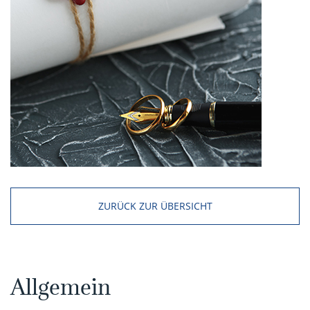
ZURÜCK ZUR ÜBERSICHT
Allgemein