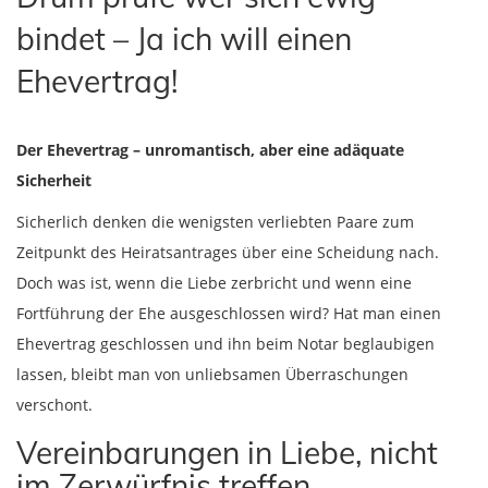
bindet – Ja ich will einen
Ehevertrag!
Der Ehevertrag – unromantisch, aber eine adäquate
Sicherheit
Sicherlich denken die wenigsten verliebten Paare zum
Zeitpunkt des Heiratsantrages über eine Scheidung nach.
Doch was ist, wenn die Liebe zerbricht und wenn eine
Fortführung der Ehe ausgeschlossen wird? Hat man einen
Ehevertrag geschlossen und ihn beim Notar beglaubigen
lassen, bleibt man von unliebsamen Überraschungen
verschont.
Vereinbarungen in Liebe, nicht
im Zerwürfnis treffen