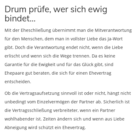
Drum prüfe, wer sich ewig
bindet…
Mit der Eheschließung übernimmt man die Mitverantwortung
für den Menschen, dem man in vollster Liebe das Ja-Wort
gibt. Doch die Verantwortung endet nicht, wenn die Liebe
erlischt und wenn sich die Wege trennen. Da es keine
Garantie für die Ewigkeit und für das Glück gibt, sind
Ehepaare gut beraten, die sich für einen Ehevertrag
entscheiden.
Ob die Vertragsaufsetzung sinnvoll ist oder nicht, hängt nicht
unbedingt vom Einzelvermögen der Partner ab. Sicherlich ist
die Vertragsschließung verbreiteter, wenn ein Partner
wohlhabender ist. Zeiten ändern sich und wenn aus Liebe
Abneigung wird schützt ein Ehevertrag.