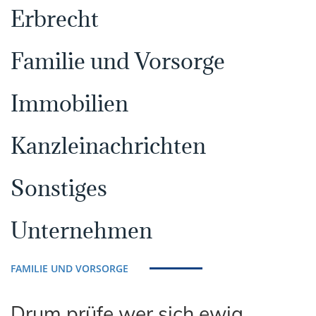
Erbrecht
Familie und Vorsorge
Immobilien
Kanzleinachrichten
Sonstiges
Unternehmen
FAMILIE UND VORSORGE
Drum prüfe wer sich ewig