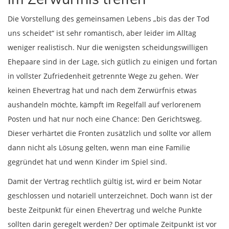
Die Vorstellung des gemeinsamen Lebens „bis das der Tod
uns scheidet“ ist sehr romantisch, aber leider im Alltag
weniger realistisch. Nur die wenigsten scheidungswilligen
Ehepaare sind in der Lage, sich gütlich zu einigen und fortan
in vollster Zufriedenheit getrennte Wege zu gehen. Wer
keinen Ehevertrag hat und nach dem Zerwürfnis etwas
aushandeln möchte, kämpft im Regelfall auf verlorenem
Posten und hat nur noch eine Chance: Den Gerichtsweg.
Dieser verhärtet die Fronten zusätzlich und sollte vor allem
dann nicht als Lösung gelten, wenn man eine Familie
gegründet hat und wenn Kinder im Spiel sind.
Damit der Vertrag rechtlich gültig ist, wird er beim Notar
geschlossen und notariell unterzeichnet. Doch wann ist der
beste Zeitpunkt für einen Ehevertrag und welche Punkte
sollten darin geregelt werden? Der optimale Zeitpunkt ist vor