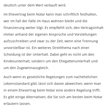
deutlich unter dem Wert verkauft wird.
Im Ehevertrag beim Notar kann man schriftlich festhalten,
wer im Fall der Fälle im Haus wohnen bleibt und die
Finanzierung weiter tilgt. Es empfiehlt sich, den Vertragsinhalt
immer anhand der eigenen Ansprüche und Vorstellungen
aufzuschreiben und zwar zu der Zeit, wenn eine Trennung
unvorstellbar ist. Ein weiteres Streitthema nach einer
Scheidung ist der Unterhalt. Dabei geht es nicht um den
Kindesunterhalt, sondern um den Ehegattenunterhalt und
um den Zugewinnausgleich.
Auch wenn es gesetzliche Regelungen zum nachehelichen
Lebensstandard gibt, lässt sich davon abweichen, wenn man
in einem Ehevertrag beim Notar eine andere Regelung trifft.
Es gibt einige Alternativen, die Sie sich am besten beim Notar
erläutern lassen.