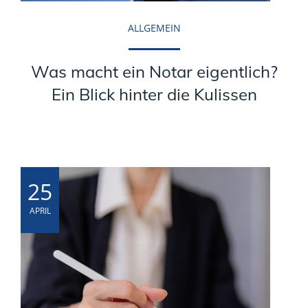
ALLGEMEIN
Was macht ein Notar eigentlich?
Ein Blick hinter die Kulissen
25
APRIL