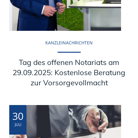
KANZLEINACHRICHTEN
Tag des offenen Notariats am
29.09.2025: Kostenlose Beratung
zur Vorsorgevollmacht
30
JULI