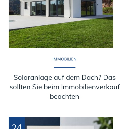
IMMOBILIEN
Solaranlage auf dem Dach? Das
sollten Sie beim Immobilienverkauf
beachten
24