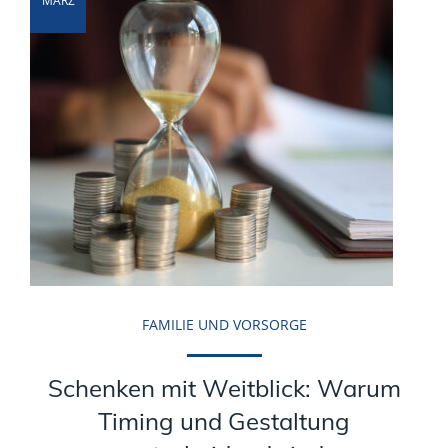
MÄRZ
FAMILIE UND VORSORGE
Schenken mit Weitblick: Warum
Timing und Gestaltung