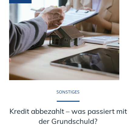
SONSTIGES
Kredit abbezahlt – was passiert mit
der Grundschuld?