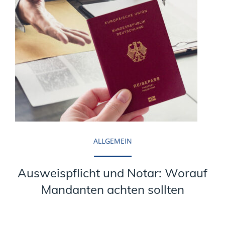
ALLGEMEIN
Ausweispflicht und Notar: Worauf
Mandanten achten sollten