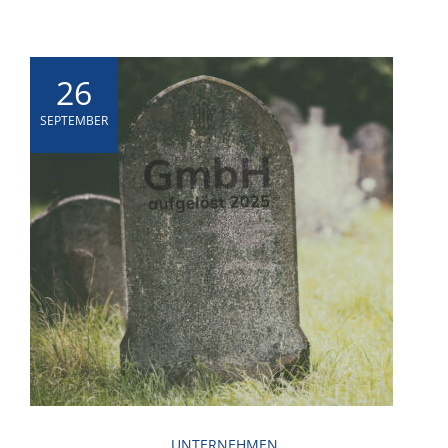
26
SEPTEMBER
UNTERNEHMEN