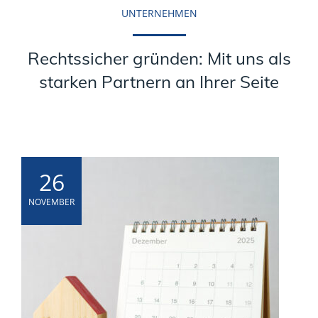
UNTERNEHMEN
Rechtssicher gründen: Mit uns als
starken Partnern an Ihrer Seite
26
NOVEMBER