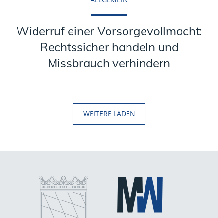
Widerruf einer Vorsorgevollmacht:
Rechtssicher handeln und
Missbrauch verhindern
WEITERE LADEN