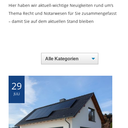
Hier haben wir aktuell-wichtige Neuigkeiten rund um’s
Thema Recht und Notarwesen für Sie zusammengefasst
– damit Sie auf dem aktuellen Stand bleiben
29
JULI