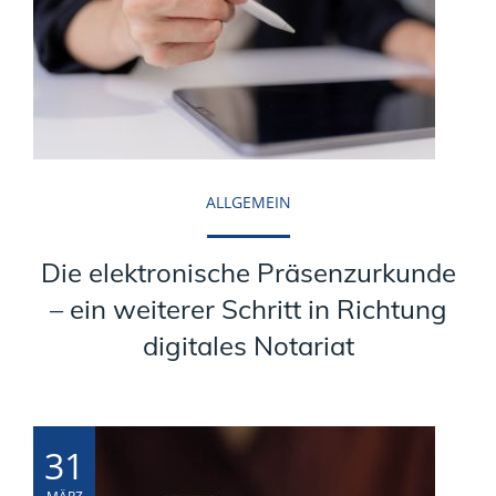
ALLGEMEIN
Die elektronische Präsenzurkunde
– ein weiterer Schritt in Richtung
digitales Notariat
31