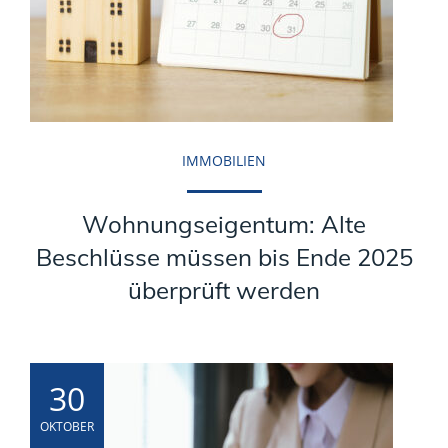
IMMOBILIEN
Wohnungseigentum: Alte
Beschlüsse müssen bis Ende 2025
überprüft werden
30
OKTOBER