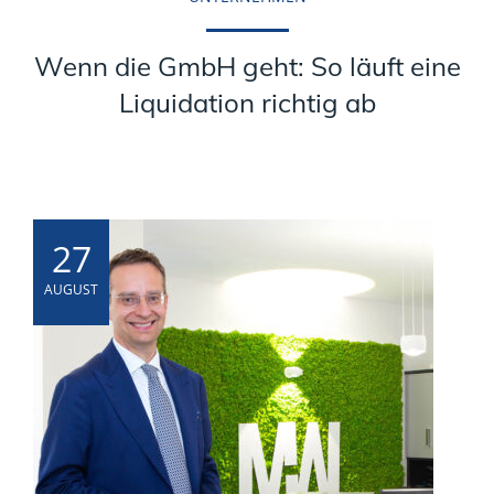
Wenn die GmbH geht: So läuft eine
Liquidation richtig ab
27
AUGUST