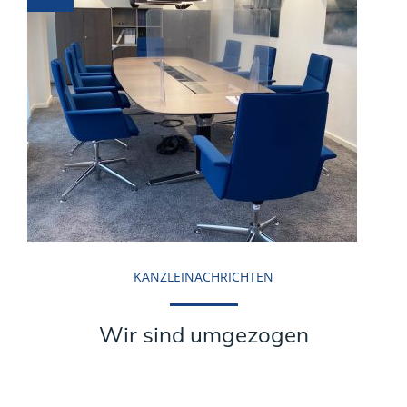
KANZLEINACHRICHTEN
Wir sind umgezogen