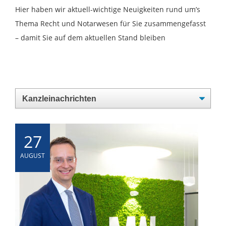
Hier haben wir aktuell-wichtige Neuigkeiten rund um’s
Thema Recht und Notarwesen für Sie zusammengefasst
– damit Sie auf dem aktuellen Stand bleiben
27
AUGUST