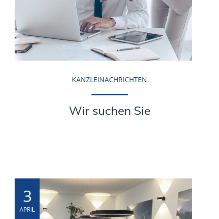
KANZLEINACHRICHTEN
Wir suchen Sie
3
APRIL