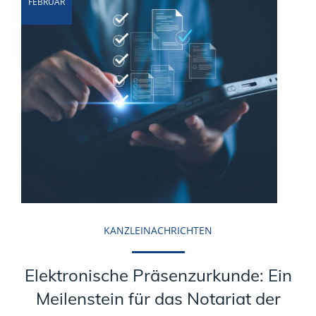
FEBRUAR
KANZLEINACHRICHTEN
Elektronische Präsenzurkunde: Ein
Meilenstein für das Notariat der