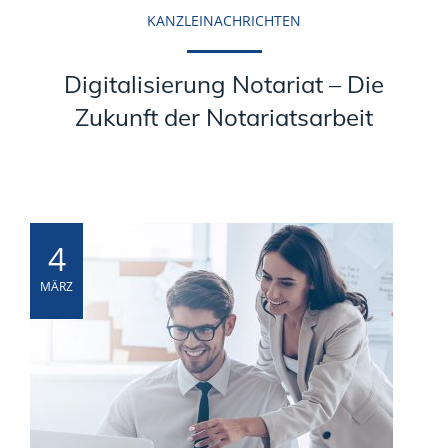
KANZLEINACHRICHTEN
Digitalisierung Notariat – Die
Zukunft der Notariatsarbeit
4
MÄRZ