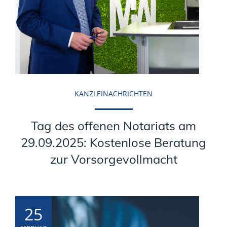
KANZLEINACHRICHTEN
Tag des offenen Notariats am
29.09.2025: Kostenlose Beratung
zur Vorsorgevollmacht
25