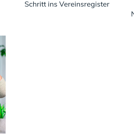
Schritt ins Vereinsregister