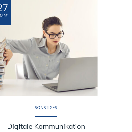
27
MÄRZ
SONSTIGES
Digitale Kommunikation