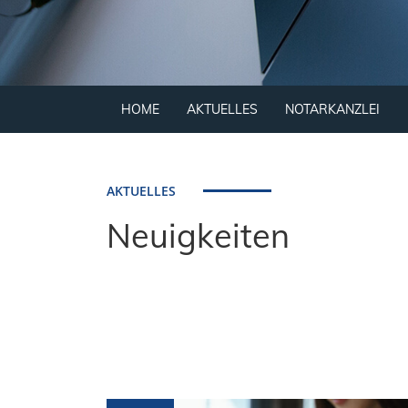
HOME
AKTUELLES
NOTARKANZLEI
AKTUELLES
Neuigkeiten