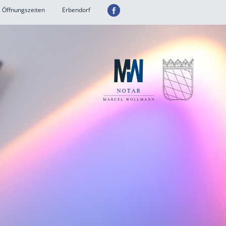
Öffnungszeiten
Erbendorf