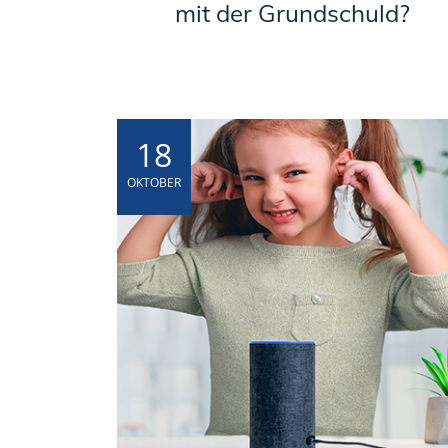
mit der Grundschuld?
18
OKTOBER