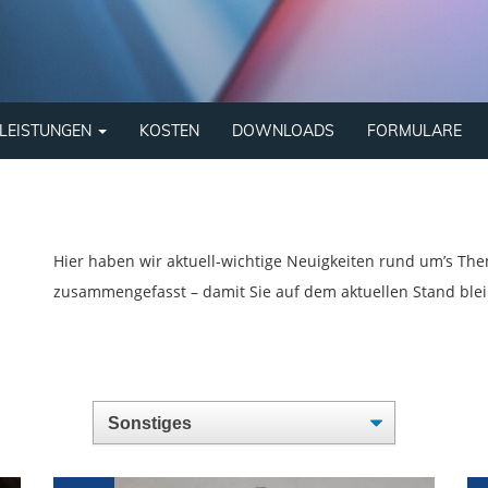
LEISTUNGEN
KOSTEN
DOWNLOADS
FORMULARE
Hier haben wir aktuell-wichtige Neuigkeiten rund um’s Th
zusammengefasst – damit Sie auf dem aktuellen Stand ble