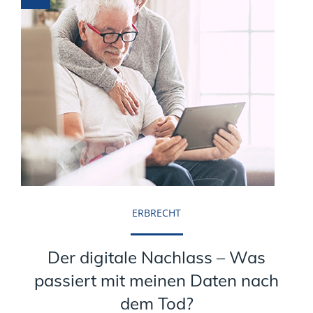
ERBRECHT
Der digitale Nachlass – Was
passiert mit meinen Daten nach
dem Tod?