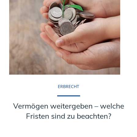
ERBRECHT
Vermögen weitergeben – welche
Fristen sind zu beachten?