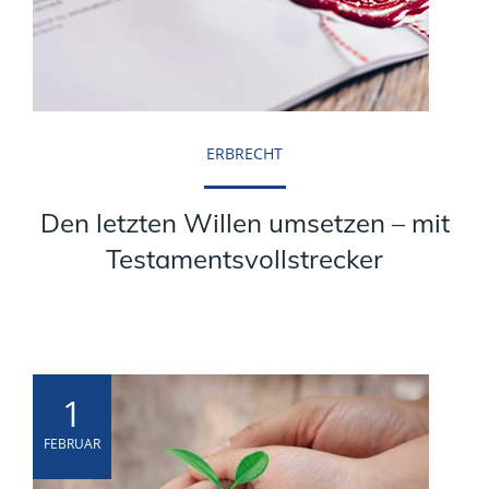
ERBRECHT
Den letzten Willen umsetzen – mit
Testamentsvollstrecker
1
FEBRUAR