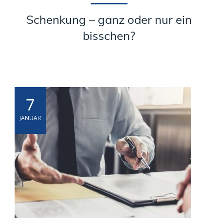
Schenkung – ganz oder nur ein
bisschen?
7
JANUAR