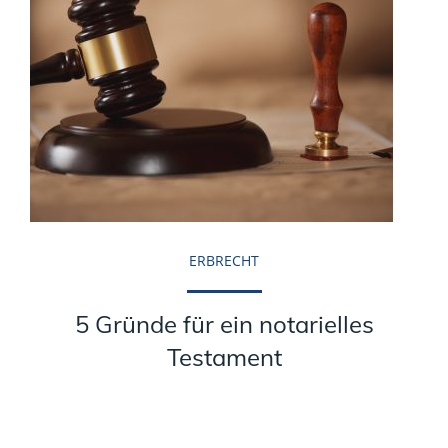
ERBRECHT
5 Gründe für ein notarielles
Testament