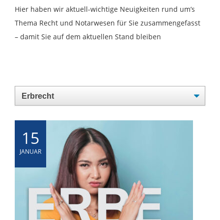
Hier haben wir aktuell-wichtige Neuigkeiten rund um’s
Thema Recht und Notarwesen für Sie zusammengefasst
– damit Sie auf dem aktuellen Stand bleiben
15
JANUAR