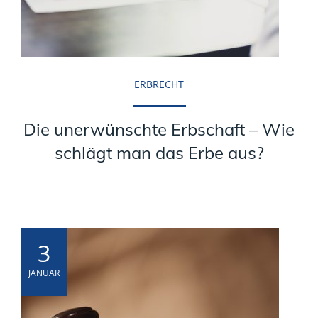
ERBRECHT
Die unerwünschte Erbschaft – Wie
schlägt man das Erbe aus?
3
JANUAR