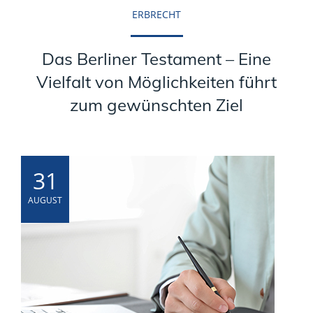
ERBRECHT
Das Berliner Testament – Eine
Vielfalt von Möglichkeiten führt
zum gewünschten Ziel
31
AUGUST