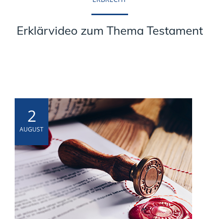
Erklärvideo zum Thema Testament
2
AUGUST