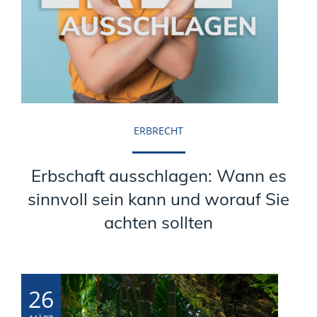
ERBRECHT
Erbschaft ausschlagen: Wann es
sinnvoll sein kann und worauf Sie
achten sollten
26